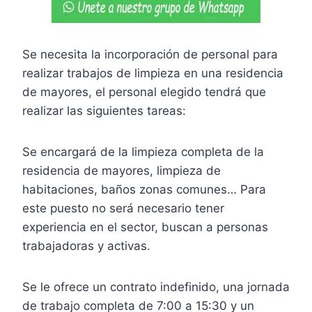
Se necesita la incorporación de personal para
realizar trabajos de limpieza en una residencia
de mayores, el personal elegido tendrá que
realizar las siguientes tareas:
Se encargará de la limpieza completa de la
residencia de mayores, limpieza de
habitaciones, baños zonas comunes… Para
este puesto no será necesario tener
experiencia en el sector, buscan a personas
trabajadoras y activas.
Se le ofrece un contrato indefinido, una jornada
de trabajo completa de 7:00 a 15:30 y un