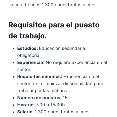
salario de unos 1.300 euros brutos al mes.
Requisitos para el puesto
de trabajo.
Estudios:
Educación secundaria
obligatoria.
Experiencia
: No requiere experiencia en el
sector.
Requisitos mínimos
: Experiencia en el
sector de la limpieza, disponibilidad para
trabajar por las mañanas.
Número de puestos:
15.
Horario:
7:00 a 15:30h.
Salario:
1.300 euros brutos al mes.