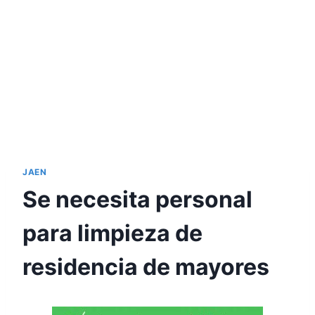
JAEN
Se necesita personal
para limpieza de
residencia de mayores