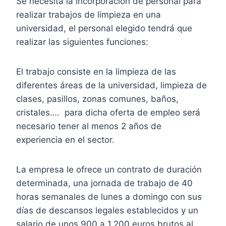
Se necesita la incorporación de personal para
realizar trabajos de limpieza en una
universidad, el personal elegido tendrá que
realizar las siguientes funciones:
El trabajo consiste en la limpieza de las
diferentes áreas de la universidad, limpieza de
clases, pasillos, zonas comunes, baños,
cristales…. para dicha oferta de empleo será
necesario tener al menos 2 años de
experiencia en el sector.
La empresa le ofrece un contrato de duración
determinada, una jornada de trabajo de 40
horas semanales de lunes a domingo con sus
días de descansos legales establecidos y un
salario de unos 900 a 1.200 euros brutos al