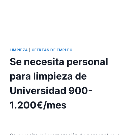
LIMPIEZA
|
OFERTAS DE EMPLEO
Se necesita personal
para limpieza de
Universidad 900-
1.200€/mes