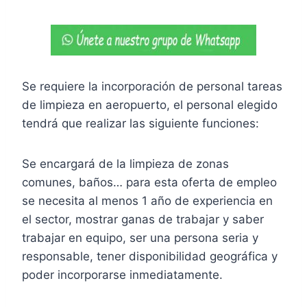
Se requiere la incorporación de personal tareas
de limpieza en aeropuerto, el personal elegido
tendrá que realizar las siguiente funciones:
Se encargará de la limpieza de zonas
comunes, baños… para esta oferta de empleo
se necesita al menos 1 año de experiencia en
el sector, mostrar ganas de trabajar y saber
trabajar en equipo, ser una persona seria y
responsable, tener disponibilidad geográfica y
poder incorporarse inmediatamente.