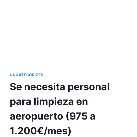
UNCATEGORIZED
Se necesita personal
para limpieza en
aeropuerto (975 a
1.200€/mes)