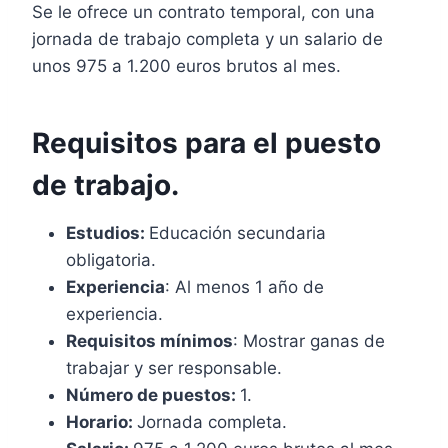
Se le ofrece un contrato temporal, con una
jornada de trabajo completa y un salario de
unos 975 a 1.200 euros brutos al mes.
Requisitos para el puesto
de trabajo.
Estudios:
Educación secundaria
obligatoria.
Experiencia
: Al menos 1 año de
experiencia.
Requisitos mínimos
: Mostrar ganas de
trabajar y ser responsable.
Número de puestos:
1.
Horario:
Jornada completa.