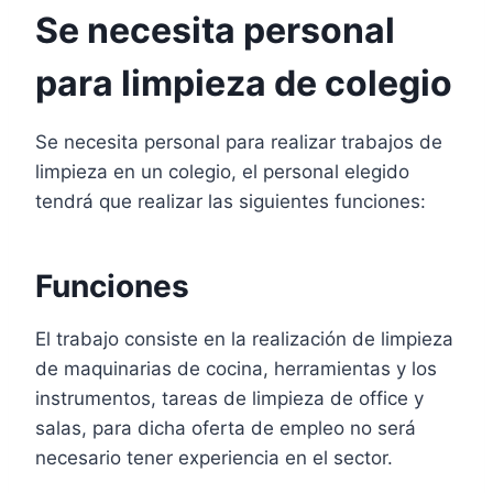
Se necesita personal
para limpieza de colegio
Se necesita personal para realizar trabajos de
limpieza en un colegio, el personal elegido
tendrá que realizar las siguientes funciones:
Funciones
El trabajo consiste en la realización de limpieza
de maquinarias de cocina, herramientas y los
instrumentos, tareas de limpieza de office y
salas, para dicha oferta de empleo no será
necesario tener experiencia en el sector.