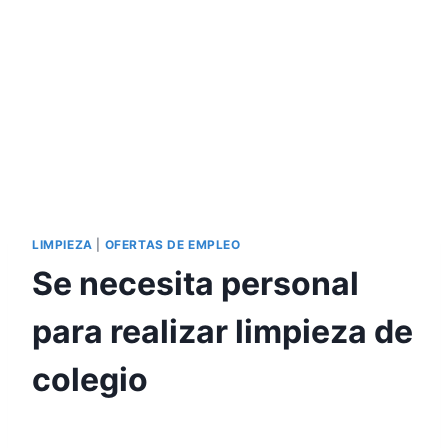
LIMPIEZA
|
OFERTAS DE EMPLEO
Se necesita personal
para realizar limpieza de
colegio