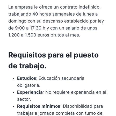
La empresa le ofrece un contrato indefinido,
trabajando 40 horas semanales de lunes a
domingo con su descanso establecido por ley
de 9:00 a 17:30 h y con un salario de unos
1.200 a 1.500 euros brutos al mes.
Requisitos para el puesto
de trabajo.
Estudios:
Educación secundaria
obligatoria.
Experiencia
: No requiere experiencia en el
sector.
Requisitos mínimos
: Disponibilidad para
trabajar a jornada completa con turno de