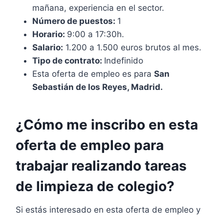
mañana, experiencia en el sector.
Número de puestos:
1
Horario:
9:00 a 17:30h.
Salario:
1.200 a 1.500 euros brutos al mes.
Tipo de contrato:
Indefinido
Esta oferta de empleo es para
San
Sebastián de los Reyes, Madrid.
¿Cómo me inscribo en esta
oferta de empleo para
trabajar realizando tareas
de limpieza de colegio?
Si estás interesado en esta oferta de empleo y