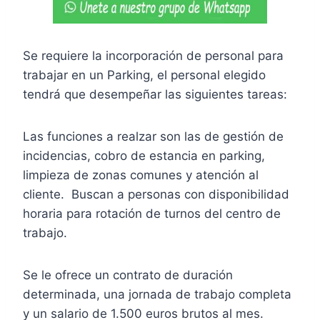
Se requiere la incorporación de personal para
trabajar en un Parking, el personal elegido
tendrá que desempeñar las siguientes tareas:
Las funciones a realzar son las de gestión de
incidencias, cobro de estancia en parking,
limpieza de zonas comunes y atención al
cliente. Buscan a personas con disponibilidad
horaria para rotación de turnos del centro de
trabajo.
Se le ofrece un contrato de duración
determinada, una jornada de trabajo completa
y un salario de 1.500 euros brutos al mes.