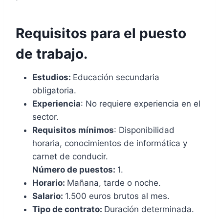
Requisitos para el puesto
de trabajo.
Estudios:
Educación secundaria
obligatoria.
Experiencia
: No requiere experiencia en el
sector.
Requisitos mínimos
: Disponibilidad
horaria, conocimientos de informática y
carnet de conducir.
Número de puestos:
1.
Horario:
Mañana, tarde o noche.
Salario:
1.500 euros brutos al mes.
Tipo de contrato:
Duración determinada.