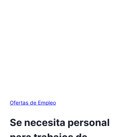
Ofertas de Empleo
Se necesita personal