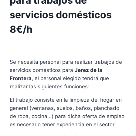
para trabajos de
servicios domésticos
8€/h
Se necesita personal para realizar trabajos de
servicios domésticos para
Jerez de la
Frontera,
el personal elegido tendrá que
realizar las siguientes funciones:
El trabajo consiste en la limpieza del hogar en
general (ventanas, suelos, baños, planchado
de ropa, cocina…) para dicha oferta de empleo
es necesario tener experiencia en el sector.