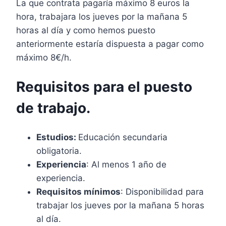
La que contrata pagaría máximo 8 euros la
hora, trabajara los jueves por la mañana 5
horas al día y como hemos puesto
anteriormente estaría dispuesta a pagar como
máximo 8€/h.
Requisitos para el puesto
de trabajo.
Estudios:
Educación secundaria
obligatoria.
Experiencia
: Al menos 1 año de
experiencia.
Requisitos mínimos
: Disponibilidad para
trabajar los jueves por la mañana 5 horas
al día.