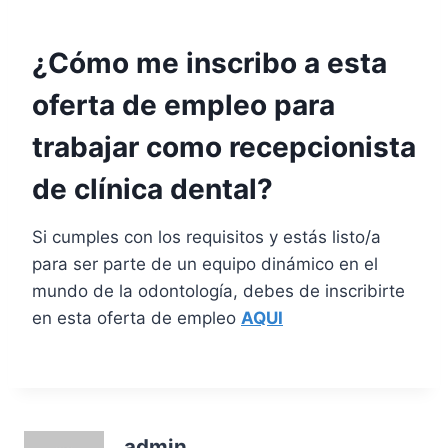
¿Cómo me inscribo a esta
oferta de empleo para
trabajar como recepcionista
de clínica dental?
Si cumples con los requisitos y estás listo/a
para ser parte de un equipo dinámico en el
mundo de la odontología, debes de inscribirte
en esta oferta de empleo
AQUI
admin