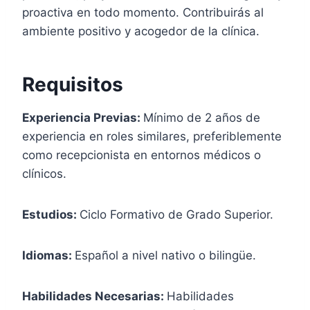
proactiva en todo momento. Contribuirás al
ambiente positivo y acogedor de la clínica.
Requisitos
Experiencia Previas:
Mínimo de 2 años de
experiencia en roles similares, preferiblemente
como recepcionista en entornos médicos o
clínicos.
Estudios:
Ciclo Formativo de Grado Superior.
Idiomas:
Español a nivel nativo o bilingüe.
Habilidades Necesarias:
Habilidades