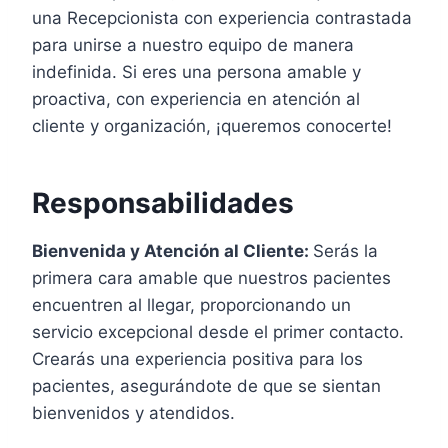
una Recepcionista con experiencia contrastada
para unirse a nuestro equipo de manera
indefinida. Si eres una persona amable y
proactiva, con experiencia en atención al
cliente y organización, ¡queremos conocerte!
Responsabilidades
Bienvenida y Atención al Cliente:
Serás la
primera cara amable que nuestros pacientes
encuentren al llegar, proporcionando un
servicio excepcional desde el primer contacto.
Crearás una experiencia positiva para los
pacientes, asegurándote de que se sientan
bienvenidos y atendidos.