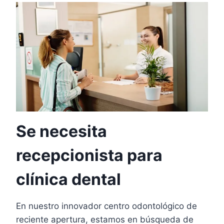
Se necesita
recepcionista para
clínica dental
En nuestro innovador centro odontológico de
reciente apertura, estamos en búsqueda de