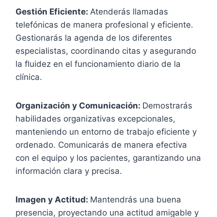
Gestión Eficiente:
Atenderás llamadas
telefónicas de manera profesional y eficiente.
Gestionarás la agenda de los diferentes
especialistas, coordinando citas y asegurando
la fluidez en el funcionamiento diario de la
clínica.
Organización y Comunicación:
Demostrarás
habilidades organizativas excepcionales,
manteniendo un entorno de trabajo eficiente y
ordenado. Comunicarás de manera efectiva
con el equipo y los pacientes, garantizando una
información clara y precisa.
Imagen y Actitud:
Mantendrás una buena
presencia, proyectando una actitud amigable y