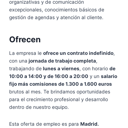
organizativas y de comunicación
excepcionales, conocimientos básicos de
gestión de agendas y atención al cliente.
Ofrecen
La empresa le
ofrece un contrato indefinido
,
con una
jornada de trabajo completa
,
trabajando de
lunes a viernes
, con horario
de
10:00 a 14:00 y de 16:00 a 20:00
y un
salario
fijo más comisiones de 1.300 a 1.600 euros
brutos al mes. Te brindamos oportunidades
para el crecimiento profesional y desarrollo
dentro de nuestro equipo.
Esta oferta de empleo es para
Madrid.