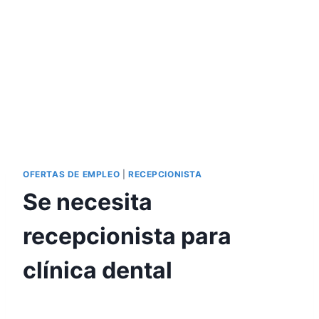
OFERTAS DE EMPLEO
|
RECEPCIONISTA
Se necesita
recepcionista para
clínica dental