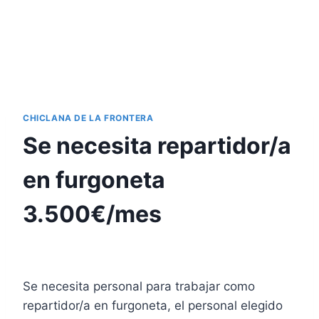
CHICLANA DE LA FRONTERA
Se necesita repartidor/a
en furgoneta
3.500€/mes
Se necesita personal para trabajar como
repartidor/a en furgoneta, el personal elegido