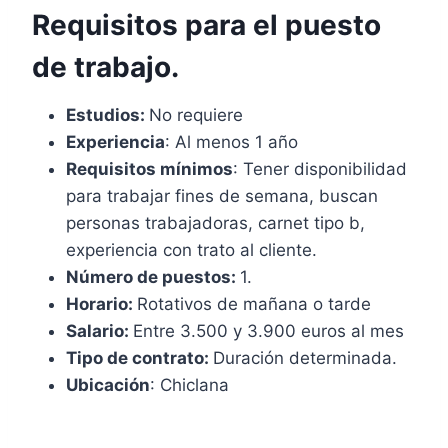
Requisitos para el puesto
de trabajo.
Estudios:
No requiere
Experiencia
: Al menos 1 año
Requisitos mínimos
: Tener disponibilidad
para trabajar fines de semana, buscan
personas trabajadoras, carnet tipo b,
experiencia con trato al cliente.
Número de puestos:
1.
Horario:
Rotativos de mañana o tarde
Salario:
Entre 3.500 y 3.900 euros al mes
Tipo de contrato:
Duración determinada.
Ubicación
: Chiclana