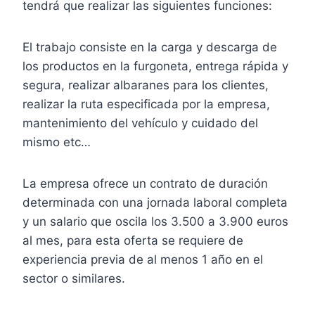
tendrá que realizar las siguientes funciones:
El trabajo consiste en la carga y descarga de
los productos en la furgoneta, entrega rápida y
segura, realizar albaranes para los clientes,
realizar la ruta especificada por la empresa,
mantenimiento del vehículo y cuidado del
mismo etc…
La empresa ofrece un contrato de duración
determinada con una jornada laboral completa
y un salario que oscila los 3.500 a 3.900 euros
al mes, para esta oferta se requiere de
experiencia previa de al menos 1 año en el
sector o similares.