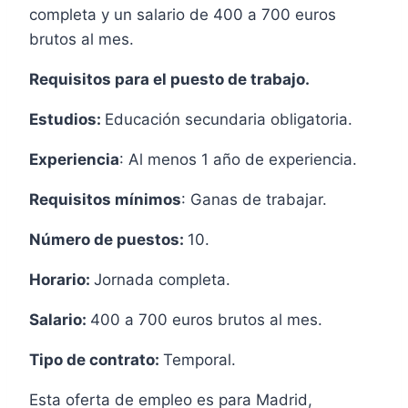
completa y un salario de 400 a 700 euros
brutos al mes.
Requisitos para el puesto de trabajo.
Estudios:
Educación secundaria obligatoria.
Experiencia
: Al menos 1 año de experiencia.
Requisitos mínimos
: Ganas de trabajar.
Número de puestos:
10.
Horario:
Jornada completa.
Salario:
400 a 700 euros brutos al mes.
Tipo de contrato:
Temporal.
Esta oferta de empleo es para Madrid,