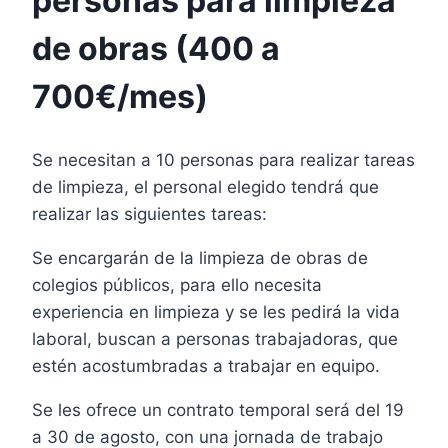
personas para limpieza
de obras (400 a
700€/mes)
Se necesitan a 10 personas para realizar tareas
de limpieza, el personal elegido tendrá que
realizar las siguientes tareas:
Se encargarán de la limpieza de obras de
colegios públicos, para ello necesita
experiencia en limpieza y se les pedirá la vida
laboral, buscan a personas trabajadoras, que
estén acostumbradas a trabajar en equipo.
Se les ofrece un contrato temporal será del 19
a 30 de agosto, con una jornada de trabajo