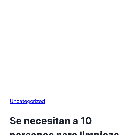
Uncategorized
Se necesitan a 10