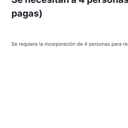
pagas)
Se requiere la incorporación de 4 personas para rea