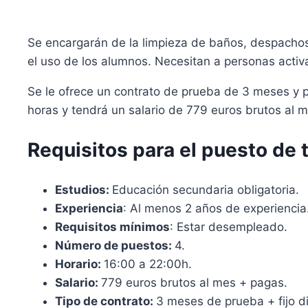
Se encargarán de la limpieza de baños, despachos, 
el uso de los alumnos. Necesitan a personas activ
Se le ofrece un contrato de prueba de 3 meses y po
horas y tendrá un salario de 779 euros brutos al
Requisitos para el puesto de t
Estudios:
Educación secundaria obligatoria.
Experiencia
: Al menos 2 años de experiencia
Requisitos mínimos
: Estar desempleado.
Número de puestos:
4.
Horario:
16:00 a 22:00h.
Salario:
779 euros brutos al mes + pagas.
Tipo de contrato:
3 meses de prueba + fijo d