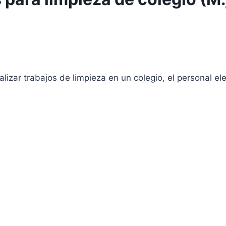
lizar trabajos de limpieza en un colegio, el personal ele