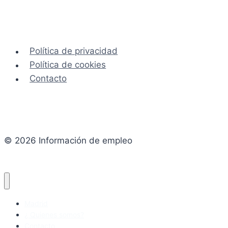
Política de privacidad
Política de cookies
Contacto
© 2026 Información de empleo
Madrid
¿ Quienes somos?
Contacto