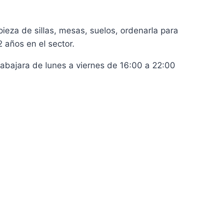
pieza de sillas, mesas, suelos, ordenarla para
 años en el sector.
trabajara de lunes a viernes de 16:00 a 22:00