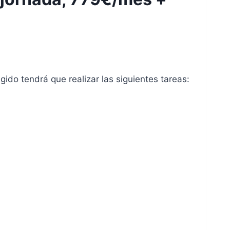
gido tendrá que realizar las siguientes tareas: