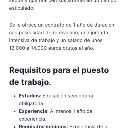
sector y que realicen sus labores en un tiempo
estipulado.
Se le ofrece un contrato de 1 año de duración
con posibilidad de renovación, una jornada
intensiva de trabajo y un salario de unos
12.000 a 14.000 euros brutos al año.
Requisitos para el puesto
de trabajo.
Estudios:
Educación secundaria
obligatoria.
Experiencia
: Al menos 1 año de
experiencia.
Requisitos mínimos
: Experiencia de al