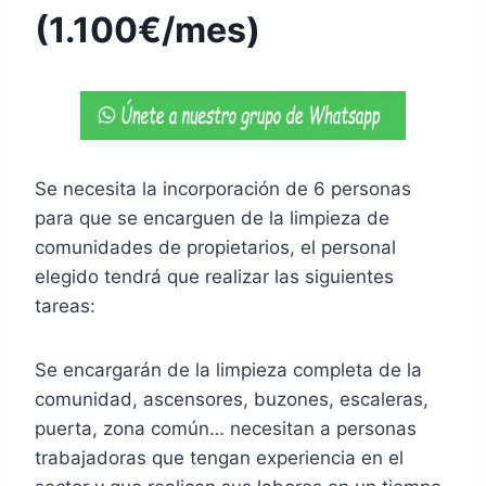
(1.100€/mes)
Se necesita la incorporación de 6 personas
para que se encarguen de la limpieza de
comunidades de propietarios, el personal
elegido tendrá que realizar las siguientes
tareas:
Se encargarán de la limpieza completa de la
comunidad, ascensores, buzones, escaleras,
puerta, zona común… necesitan a personas
trabajadoras que tengan experiencia en el