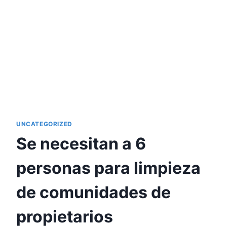
UNCATEGORIZED
Se necesitan a 6
personas para limpieza
de comunidades de
propietarios