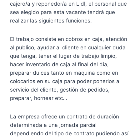
cajero/a y reponedor/a en Lidl, el personal que
sea elegido para esta vacante tendrá que
realizar las siguientes funciones:
El trabajo consiste en cobros en caja, atención
al publico, ayudar al cliente en cualquier duda
que tenga, tener el lugar de trabajo limpio,
hacer inventario de caja al final del día,
preparar dulces tanto en maquina como en
colocarlos en su caja para poder ponerlos al
servicio del cliente, gestión de pedidos,
preparar, hornear etc…
La empresa ofrece un contrato de duración
determinada a una jornada parcial
dependiendo del tipo de contrato pudiendo así