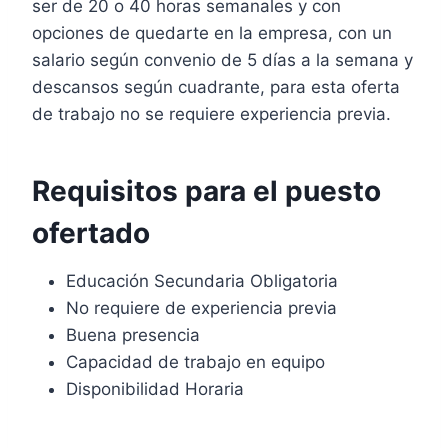
ser de 20 o 40 horas semanales y con
opciones de quedarte en la empresa, con un
salario según convenio de 5 días a la semana y
descansos según cuadrante, para esta oferta
de trabajo no se requiere experiencia previa.
Requisitos para el puesto
ofertado
Educación Secundaria Obligatoria
No requiere de experiencia previa
Buena presencia
Capacidad de trabajo en equipo
Disponibilidad Horaria