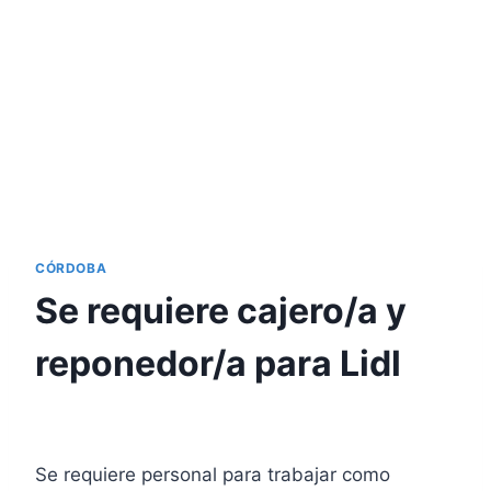
CÓRDOBA
Se requiere cajero/a y
reponedor/a para Lidl
Se requiere personal para trabajar como