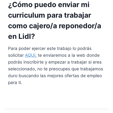
¿Cómo puedo enviar mi
curriculum para trabajar
como cajero/a reponedor/a
en Lidl?
Para poder ejercer este trabajo lo podrás
solicitar
AQUI
, te enviaremos a la web donde
podrás inscribirte y empezar a trabajar si eres
seleccionado, no te preocupes que trabajamos
duro buscando las mejores ofertas de empleo
para ti.