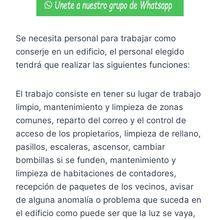
Se necesita personal para trabajar como
conserje en un edificio, el personal elegido
tendrá que realizar las siguientes funciones:
El trabajo consiste en tener su lugar de trabajo
limpio, mantenimiento y limpieza de zonas
comunes, reparto del correo y el control de
acceso de los propietarios, limpieza de rellano,
pasillos, escaleras, ascensor, cambiar
bombillas si se funden, mantenimiento y
limpieza de habitaciones de contadores,
recepción de paquetes de los vecinos, avisar
de alguna anomalía o problema que suceda en
el edificio como puede ser que la luz se vaya,