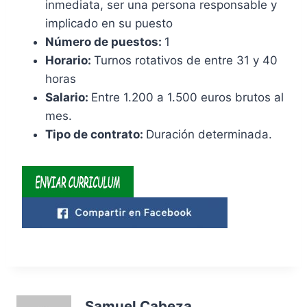
inmediata, ser una persona responsable y
implicado en su puesto
Número de puestos:
1
Horario:
Turnos rotativos de entre 31 y 40
horas
Salario:
Entre 1.200 a 1.500 euros brutos al
mes.
Tipo de contrato:
Duración determinada.
Samuel Cabeza