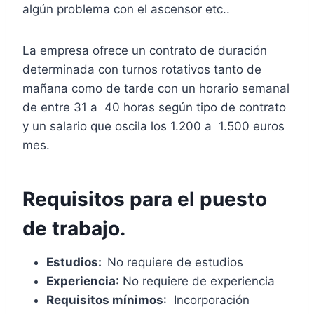
algún problema con el ascensor etc..
La empresa ofrece un contrato de duración
determinada con turnos rotativos tanto de
mañana como de tarde con un horario semanal
de entre 31 a 40 horas según tipo de contrato
y un salario que oscila los 1.200 a 1.500 euros
mes.
Requisitos para el puesto
de trabajo.
Estudios:
No requiere de estudios
Experiencia
: No requiere de experiencia
Requisitos mínimos
: Incorporación