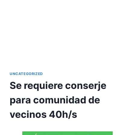
UNCATEGORIZED
Se requiere conserje
para comunidad de
vecinos 40h/s