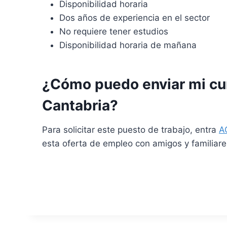
Disponibilidad horaria
Dos años de experiencia en el sector
No requiere tener estudios
Disponibilidad horaria de mañana
¿Cómo puedo enviar mi cur
Cantabria?
Para solicitar este puesto de trabajo, entra
A
esta oferta de empleo con amigos y familiar