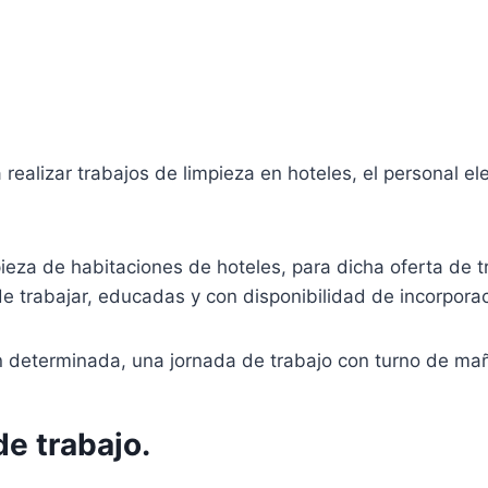
realizar trabajos de limpieza en hoteles, el personal el
impieza de habitaciones de hoteles, para dicha oferta de
e trabajar, educadas y con disponibilidad de incorpora
n determinada, una jornada de trabajo con turno de ma
de trabajo.