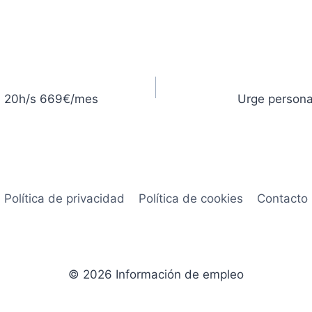
na 20h/s 669€/mes
Urge persona
Política de privacidad
Política de cookies
Contacto
© 2026 Información de empleo