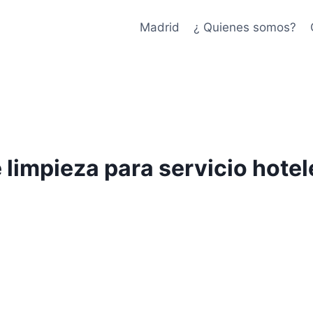
Madrid
¿ Quienes somos?
e limpieza para servicio hot