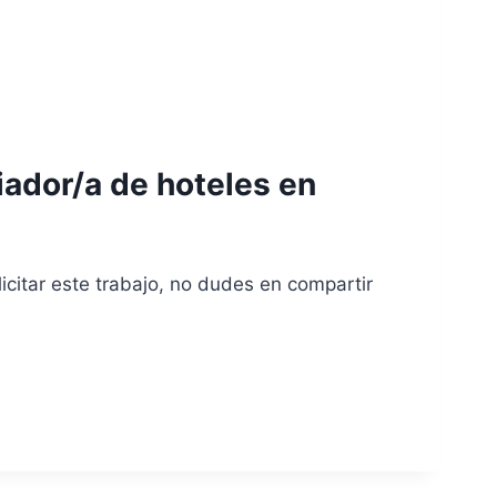
ador/a de hoteles en
licitar este trabajo, no dudes en compartir