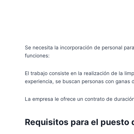
Se necesita la incorporación de personal para 
funciones:
El trabajo consiste en la realización de la l
experiencia, se buscan personas con ganas d
La empresa le ofrece un contrato de duració
Requisitos para el puesto 