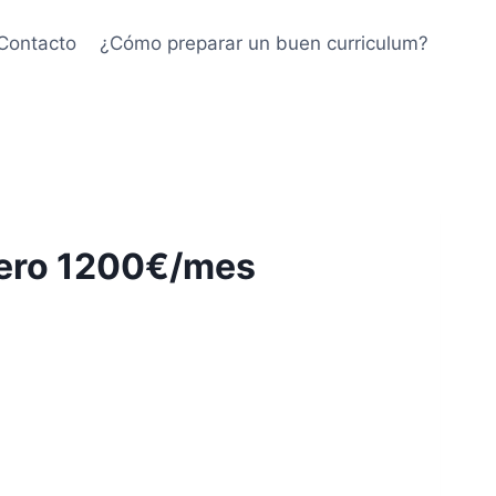
Contacto
¿Cómo preparar un buen curriculum?
elero 1200€/mes