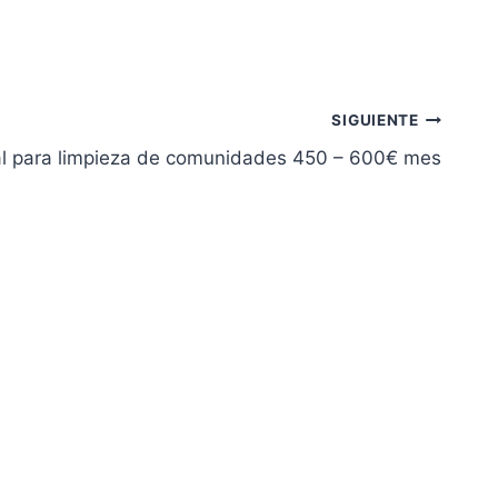
SIGUIENTE
l para limpieza de comunidades 450 – 600€ mes