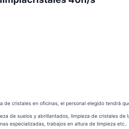
 de cristales en oficinas, el personal elegido tendrá que
ieza de suelos y abrillantados, limpieza de cristales de la 
as especializadas, trabajos en altura de limpieza etc..