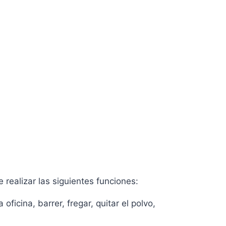
 realizar las siguientes funciones:
oficina, barrer, fregar, quitar el polvo,