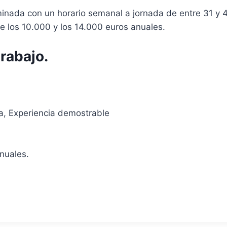
nada con un horario semanal a jornada de entre 31 y 4
e los 10.000 y los 14.000 euros anuales.
rabajo.
a, Experiencia demostrable
anuales.