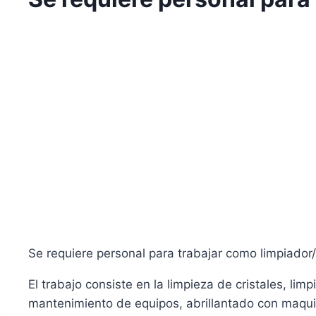
Se requiere personal para trabajar como limpiador/a
El trabajo consiste en la limpieza de cristales, limp
mantenimiento de equipos, abrillantado con maquin