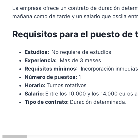
La empresa ofrece un contrato de duración determi
mañana como de tarde y un salario que oscila entr
Requisitos para el puesto de t
Estudios:
No requiere de estudios
Experiencia
: Mas de 3 meses
Requisitos mínimos
: Incorporación inmediat
Número de puestos:
1
Horario:
Turnos rotativos
Salario:
Entre los 10.000 y los 14.000 euros 
Tipo de contrato:
Duración determinada.