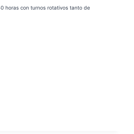
0 horas con turnos rotativos tanto de