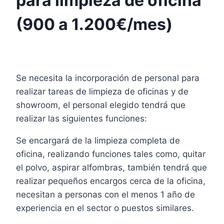
para limpieza de oficina
(900 a 1.200€/mes)
Se necesita la incorporación de personal para
realizar tareas de limpieza de oficinas y de
showroom, el personal elegido tendrá que
realizar las siguientes funciones:
Se encargará de la limpieza completa de
oficina, realizando funciones tales como, quitar
el polvo, aspirar alfombras, también tendrá que
realizar pequeños encargos cerca de la oficina,
necesitan a personas con el menos 1 año de
experiencia en el sector o puestos similares.