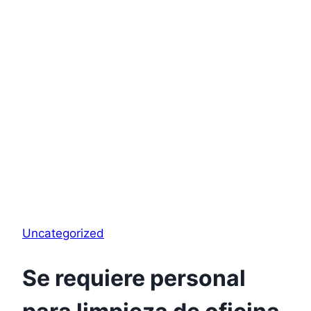
Uncategorized
Se requiere personal