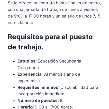
Se le ofrece un contrato hasta finales de enero,
con una jornada de trabajo de lunes a viernes
de 9:00 a 17:00 horas y un salario de unos 7,15
euros la hora.
Requisitos para el puesto
de trabajo.
Estudios:
Educación Secundaria
Obligatoria.
Experiencia
: Al menos 1 año de
experiencia.
Requisitos mínimos
: Disponibilidad para
incorporación inmediata.
Número de puestos:
8.
Horario:
9:00 a 17:00 horas.