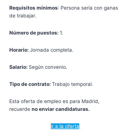
Requisitos mínimos
: Persona seria con ganas
de trabajar.
Número de puestos:
1.
Horario:
Jornada completa.
Salario:
Según convenio.
Tipo de contrato:
Trabajo temporal.
Esta oferta de empleo es para Madrid,
recuerde
no enviar candidaturas.
Ir a la oferta