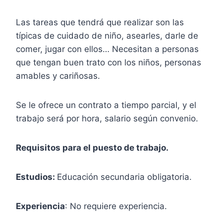
Las tareas que tendrá que realizar son las
típicas de cuidado de niño, asearles, darle de
comer, jugar con ellos… Necesitan a personas
que tengan buen trato con los niños, personas
amables y cariñosas.
Se le ofrece un contrato a tiempo parcial, y el
trabajo será por hora, salario según convenio.
Requisitos para el puesto de trabajo.
Estudios:
Educación secundaria obligatoria.
Experiencia
: No requiere experiencia.