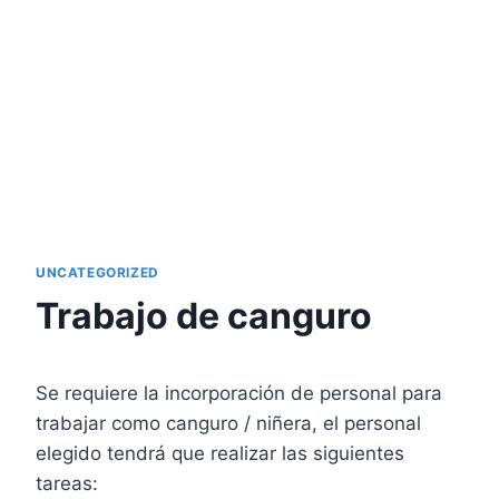
UNCATEGORIZED
Trabajo de canguro
Se requiere la incorporación de personal para
trabajar como canguro / niñera, el personal
elegido tendrá que realizar las siguientes
tareas: