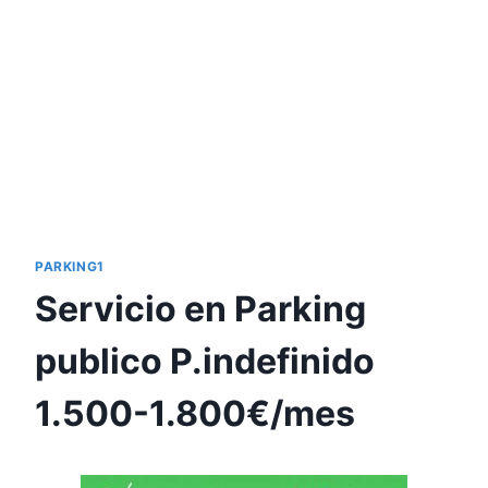
PARKING1
Servicio en Parking
publico P.indefinido
1.500-1.800€/mes