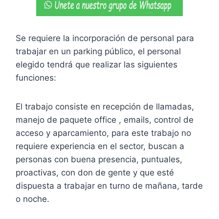
Se requiere la incorporación de personal para
trabajar en un parking público, el personal
elegido tendrá que realizar las siguientes
funciones:
El trabajo consiste en recepción de llamadas,
manejo de paquete office , emails, control de
acceso y aparcamiento, para este trabajo no
requiere experiencia en el sector, buscan a
personas con buena presencia, puntuales,
proactivas, con don de gente y que esté
dispuesta a trabajar en turno de mañana, tarde
o noche.