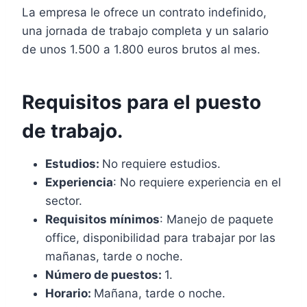
La empresa le ofrece un contrato indefinido,
una jornada de trabajo completa y un salario
de unos 1.500 a 1.800 euros brutos al mes.
Requisitos para el puesto
de trabajo.
Estudios:
No requiere estudios.
Experiencia
: No requiere experiencia en el
sector.
Requisitos mínimos
: Manejo de paquete
office, disponibilidad para trabajar por las
mañanas, tarde o noche.
Número de puestos:
1.
Horario:
Mañana, tarde o noche.