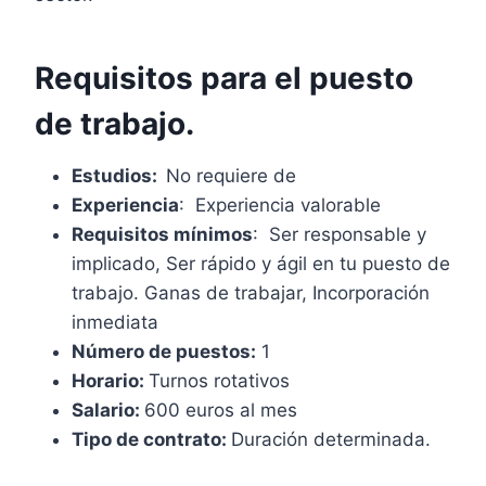
Requisitos para el puesto
de trabajo.
Estudios:
No requiere de
Experiencia
: Experiencia valorable
Requisitos mínimos
: Ser responsable y
implicado, Ser rápido y ágil en tu puesto de
trabajo. Ganas de trabajar, Incorporación
inmediata
Número de puestos:
1
Horario:
Turnos rotativos
Salario:
600 euros al mes
Tipo de contrato:
Duración determinada.