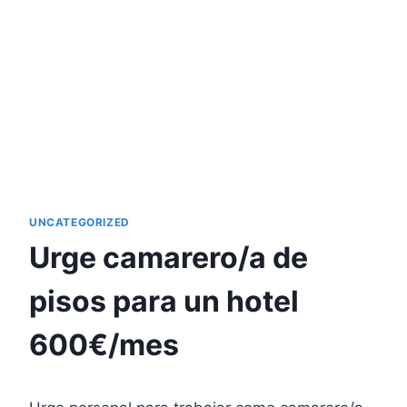
UNCATEGORIZED
Urge camarero/a de
pisos para un hotel
600€/mes