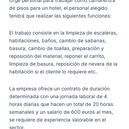
Urge personal para trabajar como camarero/a
de pisos para un hotel, el personal elegido
tendrá que realizar las siguientes funciones:
El trabajo consiste en la limpieza de escaleras,
habitaciones, baños, cambio de sabanas,
basura, cambio de toallas, preparación y
reposición del material, reponer el carrito,
limpieza de basura, reposición de nevera de la
habitación si el cliente lo requiere etc..
La empresa ofrece un contrato de duración
determinada con una jornada laboral de 4
horas diarias que hacen un total de 20 horas
semanales y un salario de 600 euros al mes,
se requiere de experiencia valorable en el
sector.