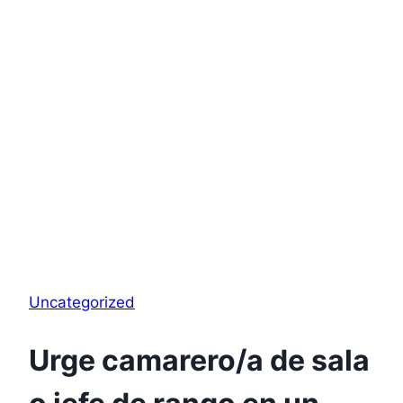
Uncategorized
Urge camarero/a de sala