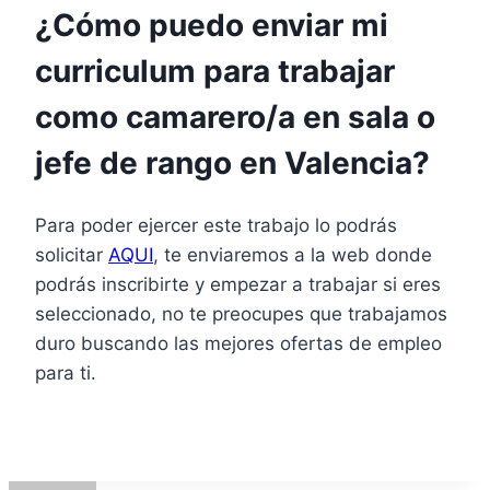
¿Cómo puedo enviar mi
curriculum para trabajar
como camarero/a en sala o
jefe de rango en Valencia?
Para poder ejercer este trabajo lo podrás
solicitar
AQUI
, te enviaremos a la web donde
podrás inscribirte y empezar a trabajar si eres
seleccionado, no te preocupes que trabajamos
duro buscando las mejores ofertas de empleo
para ti.