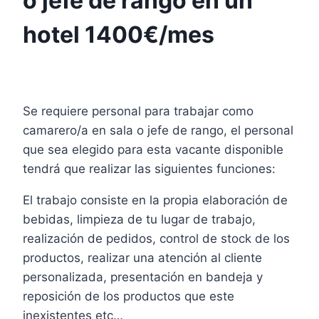
o jefe de rango en un
hotel 1400€/mes
Se requiere personal para trabajar como
camarero/a en sala o jefe de rango, el personal
que sea elegido para esta vacante disponible
tendrá que realizar las siguientes funciones:
El trabajo consiste en la propia elaboración de
bebidas, limpieza de tu lugar de trabajo,
realización de pedidos, control de stock de los
productos, realizar una atención al cliente
personalizada, presentación en bandeja y
reposición de los productos que este
inexistentes etc…