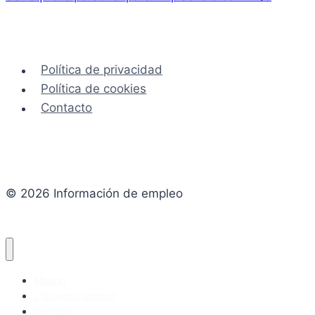
Política de privacidad
Política de cookies
Contacto
© 2026 Información de empleo
Madrid
¿ Quienes somos?
Contacto