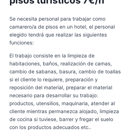
pisos turísticos 7€/h
Se necesita personal para trabajar como
camarero/a de pisos en un hotel, el personal
elegido tendrá que realizar las siguientes
funciones:
El trabajo consiste en la limpieza de
habitaciones, baños, realización de camas,
cambio de sabanas, basura, cambio de toallas
si el cliente lo requiere, preparación y
reposición del material, preparar el material
necesario para desarrollar su trabajo:
productos, utensilios, maquinaria, atender al
cliente mientras permanezca alojado, limpieza
de cocina si tuviese, barrer y fregar el suelo
con los productos adecuados etc..