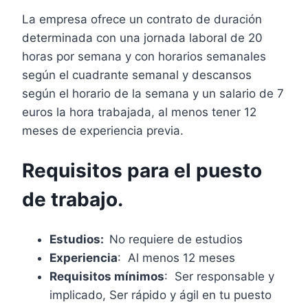
La empresa ofrece un contrato de duración
determinada con una jornada laboral de 20
horas por semana y con horarios semanales
según el cuadrante semanal y descansos
según el horario de la semana y un salario de 7
euros la hora trabajada, al menos tener 12
meses de experiencia previa.
Requisitos para el puesto
de trabajo.
Estudios:
No requiere de estudios
Experiencia
: Al menos 12 meses
Requisitos mínimos
: Ser responsable y
implicado, Ser rápido y ágil en tu puesto