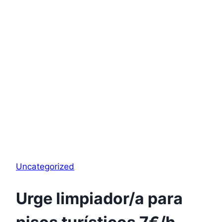
Uncategorized
Urge limpiador/a para