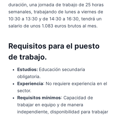
duración, una jornada de trabajo de 25 horas
semanales, trabajando de lunes a viernes de
10:30 a 13:30 y de 14:30 a 16:30, tendrá un
salario de unos 1.083 euros brutos al mes.
Requisitos para el puesto
de trabajo.
Estudios:
Educación secundaria
obligatoria.
Experiencia
: No requiere experiencia en el
sector.
Requisitos mínimos
: Capacidad de
trabajar en equipo y de manera
independiente, disponibilidad para trabajar