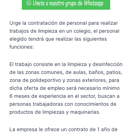
Urge la contratación de personal para realizar
trabajos de limpieza en un colegio, el personal
elegido tendrá que realizar las siguientes
funciones:
El trabajo consiste en la limpieza y desinfección
de las zonas comunes, de aulas, baños, patios,
zona de polideportivo y zonas exteriores, para
dicha oferta de empleo será necesario mínimo
6 meses de experiencia en el sector, buscan a
personas trabajadoras con conocimientos de
productos de limpiezas y maquinarias.
La empresa le ofrece un contrato de 1 año de