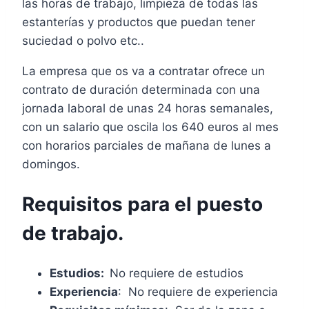
las horas de trabajo, limpieza de todas las
estanterías y productos que puedan tener
suciedad o polvo etc..
La empresa que os va a contratar ofrece un
contrato de duración determinada con una
jornada laboral de unas 24 horas semanales,
con un salario que oscila los 640 euros al mes
con horarios parciales de mañana de lunes a
domingos.
Requisitos para el puesto
de trabajo.
Estudios:
No requiere de estudios
Experiencia
: No requiere de experiencia