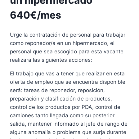
un hipermercado
640€/mes
Urge la contratación de personal para trabajar
como reponedor/a en un hipermercado, el
personal que sea escogido para esta vacante
realizara las siguientes acciones:
El trabajo que vas a tener que realizar en esta
oferta de empleo que se encuentra disponible
será: tareas de reponedor, reposición,
preparación y clasificación de productos,
control de los productos por PDA, control de
camiones tanto llegada como su posterior
salida, mantener informado al jefe de rango de
alguna anomalía o problema que surja durante