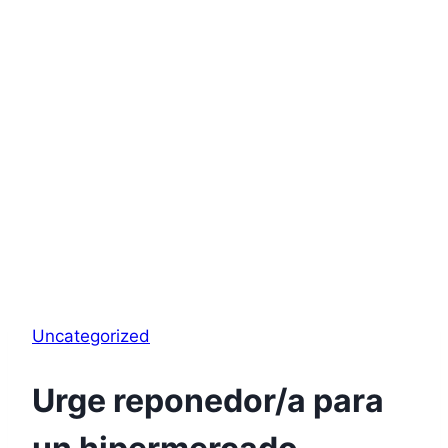
Uncategorized
Urge reponedor/a para