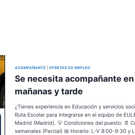
ACOMPAÑANTE
|
OFERTAS DE EMPLEO
Se necesita acompañante en r
mañanas y tarde
¿Tienes experiencia en Educación y servicios so
Ruta Escolar para integrarse en el equipo de EU
Madrid (Madrid). 💡 Condiciones del puesto: 📄 Co
semanales (Parcial) 📅 Horario: L-V 8:00-9:30 y 