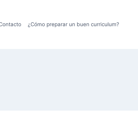
Contacto
¿Cómo preparar un buen curriculum?