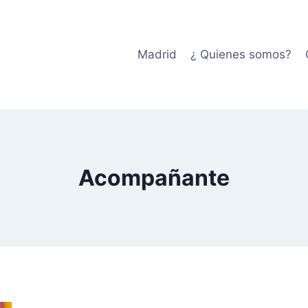
Madrid
¿ Quienes somos?
Acompañante