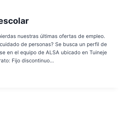
escolar
ierdas nuestras últimas ofertas de empleo.
o cuidado de personas? Se busca un perfil de
se en el equipo de ALSA ubicado en Tuineje
ato: Fijo discontinuo…