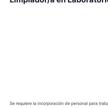
Se requiere la incorporación de personal para trab