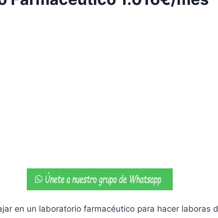
ajar en un laboratorio farmacéutico para hacer laboras d