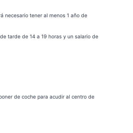
erá necesario tener al menos 1 año de
de tarde de 14 a 19 horas y un salario de
isponer de coche para acudir al centro de