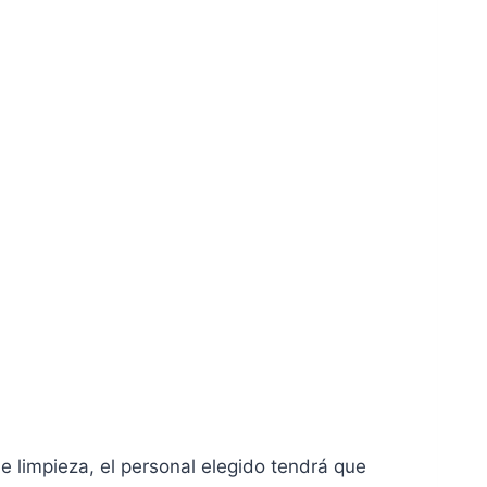
e limpieza, el personal elegido tendrá que