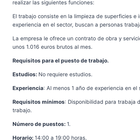
realizar las siguientes funciones:
El trabajo consiste en la limpieza de superficies e
experiencia en el sector, buscan a personas traba
La empresa le ofrece un contrato de obra y servici
unos 1.016 euros brutos al mes.
Requisitos para el puesto de trabajo.
Estudios:
No requiere estudios.
Experiencia
: Al menos 1 año de experiencia en el 
Requisitos mínimos
: Disponibilidad para trabaja 
trabajo.
Número de puestos:
1.
Horario:
14:00 a 19:00 horas.