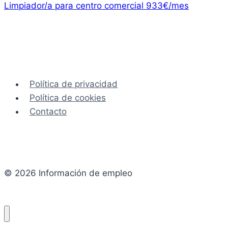
entradas
Limpiador/a para centro comercial 933€/mes
Política de privacidad
Política de cookies
Contacto
© 2026 Información de empleo