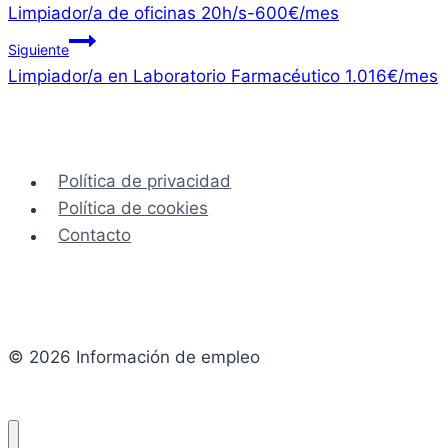
Limpiador/a de oficinas 20h/s-600€/mes
de
Siguiente
entradas
Limpiador/a en Laboratorio Farmacéutico 1.016€/mes
Política de privacidad
Política de cookies
Contacto
© 2026 Información de empleo