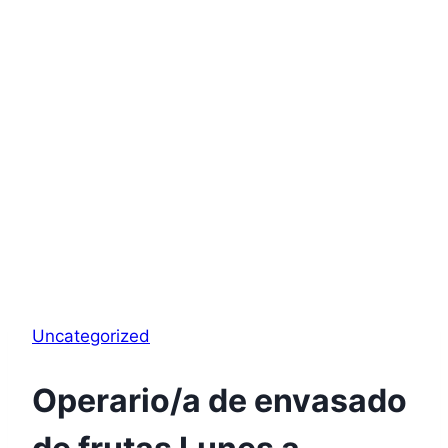
Uncategorized
Operario/a de envasado