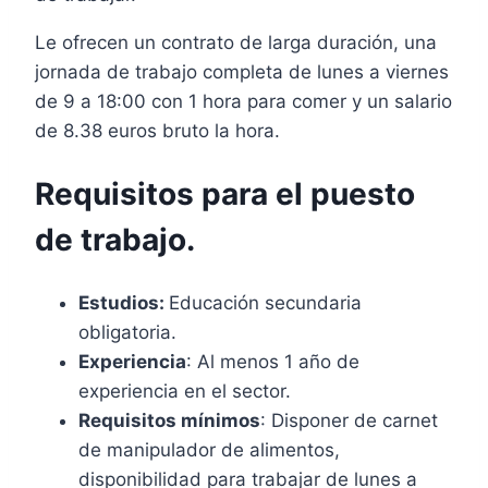
Le ofrecen un contrato de larga duración, una
jornada de trabajo completa de lunes a viernes
de 9 a 18:00 con 1 hora para comer y un salario
de 8.38 euros bruto la hora.
Requisitos para el puesto
de trabajo.
Estudios:
Educación secundaria
obligatoria.
Experiencia
: Al menos 1 año de
experiencia en el sector.
Requisitos mínimos
: Disponer de carnet
de manipulador de alimentos,
disponibilidad para trabajar de lunes a