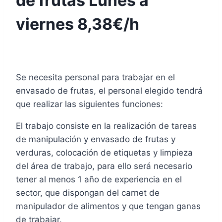
de frutas Lunes a
viernes 8,38€/h
Se necesita personal para trabajar en el
envasado de frutas, el personal elegido tendrá
que realizar las siguientes funciones:
El trabajo consiste en la realización de tareas
de manipulación y envasado de frutas y
verduras, colocación de etiquetas y limpieza
del área de trabajo, para ello será necesario
tener al menos 1 año de experiencia en el
sector, que dispongan del carnet de
manipulador de alimentos y que tengan ganas
de trabajar.